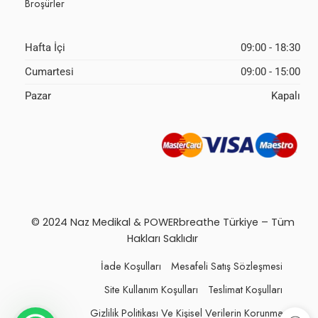
Broşürler
Hafta İçi
09:00 - 18:30
Cumartesi
09:00 - 15:00
Pazar
Kapalı
© 2024 Naz Medikal & POWERbreathe Türkiye – Tüm
Hakları Saklıdır
İade Koşulları
Mesafeli Satış Sözleşmesi
Site Kullanım Koşulları
Teslimat Koşulları
Gizlilik Politikası Ve Kişisel Verilerin Korunması