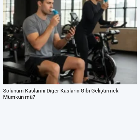
Solunum Kaslarını Diğer Kasların Gibi Geliştirmek
Mümkün mü?