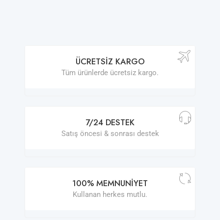
ÜCRETSIZ KARGO
Tüm ürünlerde ücretsiz kargo.
7/24 DESTEK
Satış öncesi & sonrası destek
100% MEMNUNIYET
Kullanan herkes mutlu.