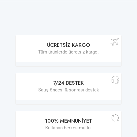
ÜCRETSIZ KARGO
Tüm ürünlerde ücretsiz kargo.
7/24 DESTEK
Satış öncesi & sonrası destek
100% MEMNUNIYET
Kullanan herkes mutlu.