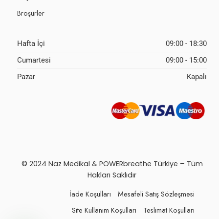
Broşürler
Hafta İçi
09:00 - 18:30
Cumartesi
09:00 - 15:00
Pazar
Kapalı
© 2024 Naz Medikal & POWERbreathe Türkiye – Tüm
Hakları Saklıdır
İade Koşulları
Mesafeli Satış Sözleşmesi
Site Kullanım Koşulları
Teslimat Koşulları