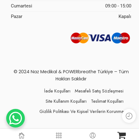
Cumartesi
09:00 - 15:00
Pazar
Kapalı
© 2024 Naz Medikal & POWERbreathe Türkiye – Tüm
Hakları Saklıdır
İade Koşulları
Mesafeli Satış Sözleşmesi
Site Kullanım Koşulları
Teslimat Koşulları
Gizlilik Politikası Ve Kişisel Verilerin Korunması