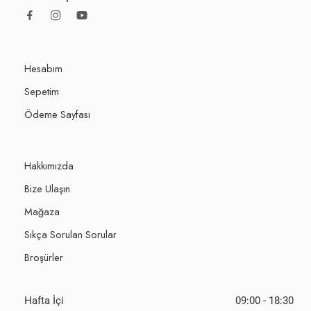
Hesabım
Sepetim
Ödeme Sayfası
Hakkımızda
Bize Ulaşın
Mağaza
Sıkça Sorulan Sorular
Broşürler
Hafta İçi
09:00 - 18:30