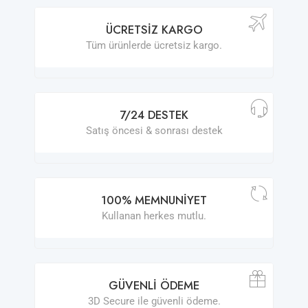
ÜCRETSIZ KARGO
Tüm ürünlerde ücretsiz kargo.
7/24 DESTEK
Satış öncesi & sonrası destek
100% MEMNUNIYET
Kullanan herkes mutlu.
GÜVENLI ÖDEME
3D Secure ile güvenli ödeme.