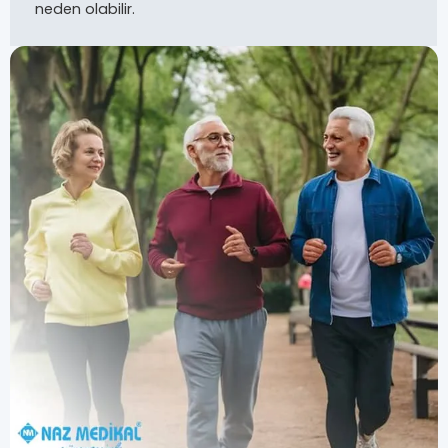
neden olabilir.