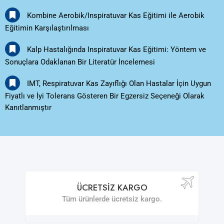
Kombine Aerobik/Inspiratuvar Kas Eğitimi ile Aerobik
Eğitimin Karşılaştırılması
Kalp Hastalığında Inspiratuvar Kas Eğitimi: Yöntem ve
Sonuçlara Odaklanan Bir Literatür İncelemesi
IMT, Respiratuvar Kas Zayıflığı Olan Hastalar İçin Uygun
Fiyatlı ve İyi Tolerans Gösteren Bir Egzersiz Seçeneği Olarak
Kanıtlanmıştır
ÜCRETSIZ KARGO
Tüm ürünlerde ücretsiz kargo.