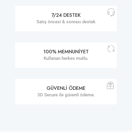
7/24 DESTEK
Satış öncesi & sonrası destek
100% MEMNUNIYET
Kullanan herkes mutlu.
GÜVENLI ÖDEME
3D Secure ile güvenli ödeme.