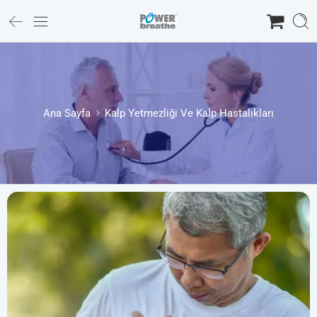
Ana Sayfa
Kalp Yetmezliği Ve Kalp Hastalıkları