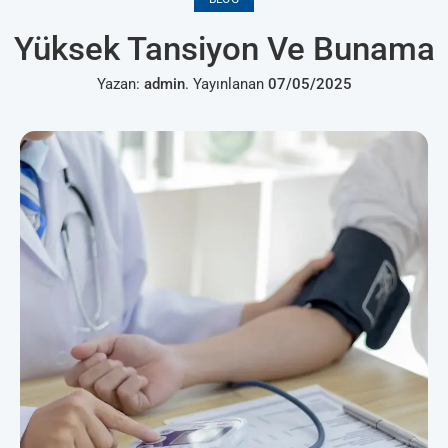
Yüksek Tansiyon Ve Bunama
Yazan:
admin
.
Yayınlanan
07/05/2025