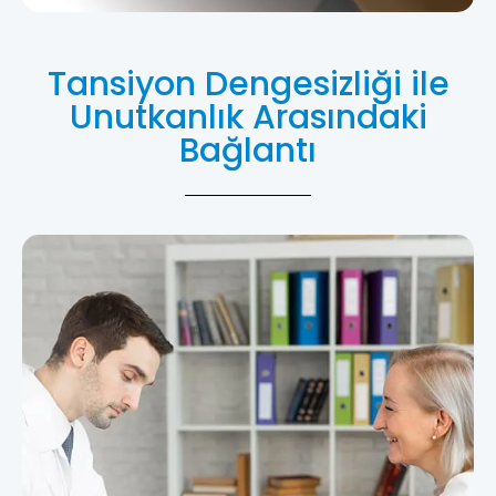
Tansiyon Dengesizliği ile
Unutkanlık Arasındaki
Bağlantı