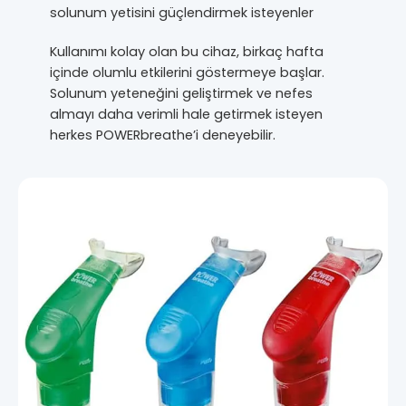
solunum yetisini güçlendirmek isteyenler
Kullanımı kolay olan bu cihaz, birkaç hafta
içinde olumlu etkilerini göstermeye başlar.
Solunum yeteneğini geliştirmek ve nefes
almayı daha verimli hale getirmek isteyen
herkes POWERbreathe’i deneyebilir.