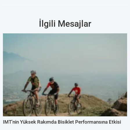
İlgili Mesajlar
IMT'nin Yüksek Rakımda Bisiklet Performansına Etkisi