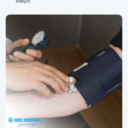
ediliyor.