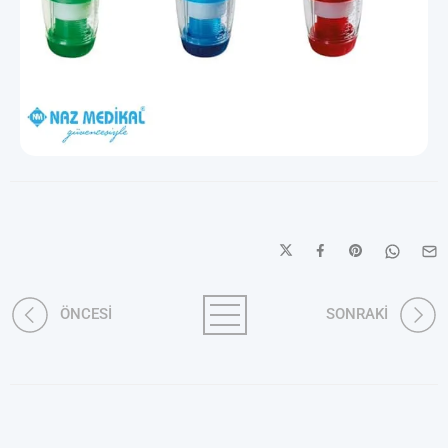
ÖNCESİ
SONRAKİ