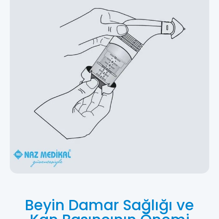
Beyin Damar Sağlığı ve