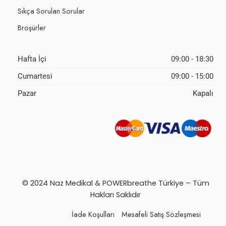
Sıkça Sorulan Sorular
Broşürler
Hafta İçi
09:00 - 18:30
Cumartesi
09:00 - 15:00
Pazar
Kapalı
© 2024 Naz Medikal & POWERbreathe Türkiye – Tüm
Hakları Saklıdır
İade Koşulları
Mesafeli Satış Sözleşmesi