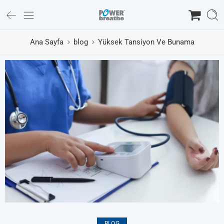
Ana Sayfa
blog
Yüksek Tansiyon Ve Bunama
BLOG