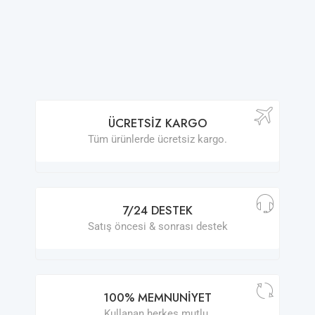
ÜCRETSIZ KARGO
Tüm ürünlerde ücretsiz kargo.
7/24 DESTEK
Satış öncesi & sonrası destek
100% MEMNUNIYET
Kullanan herkes mutlu.