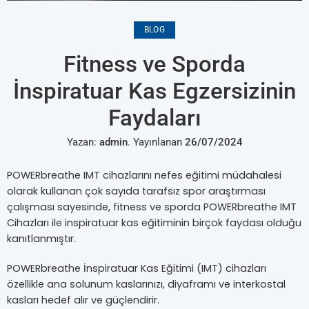
BLOG
Fitness ve Sporda
İnspiratuar Kas Egzersizinin
Faydaları
Yazan:
admin
.
Yayınlanan
26/07/2024
POWERbreathe IMT cihazlarını nefes eğitimi müdahalesi
olarak kullanan çok sayıda tarafsız spor araştırması
çalışması sayesinde, fitness ve sporda POWERbreathe IMT
Cihazları ile inspiratuar kas eğitiminin birçok faydası olduğu
kanıtlanmıştır.
POWERbreathe İnspiratuar Kas Eğitimi (IMT) cihazları
özellikle ana solunum kaslarınızı, diyaframı ve interkostal
kasları hedef alır ve güçlendirir.