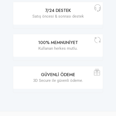
7/24 DESTEK
Satış öncesi & sonrası destek
100% MEMNUNIYET
Kullanan herkes mutlu.
GÜVENLI ÖDEME
3D Secure ile güvenli ödeme.