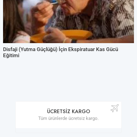
Disfaji (Yutma Güçlüğü) İçin Ekspiratuar Kas Gücü
Eğitimi
ÜCRETSIZ KARGO
Tüm ürünlerde ücretsiz kargo.