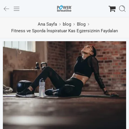
Ana Sayfa
blog
Blog
Fitness ve Sporda İnspiratuar Kas Egzersizinin Faydaları