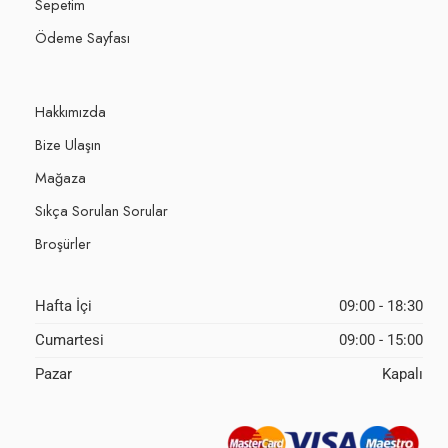
Sepetim
Ödeme Sayfası
Hakkımızda
Bize Ulaşın
Mağaza
Sıkça Sorulan Sorular
Broşürler
Hafta İçi
09:00 - 18:30
Cumartesi
09:00 - 15:00
Pazar
Kapalı