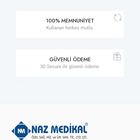
100% MEMNUNIYET
Kullanan herkes mutlu.
GÜVENLI ÖDEME
3D Secure ile güvenli ödeme.