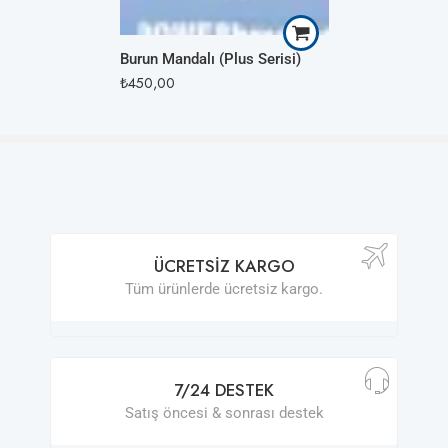
Burun Mandalı (Plus Serisi)
₺
450,00
ÜCRETSIZ KARGO
Tüm ürünlerde ücretsiz kargo.
7/24 DESTEK
Satış öncesi & sonrası destek