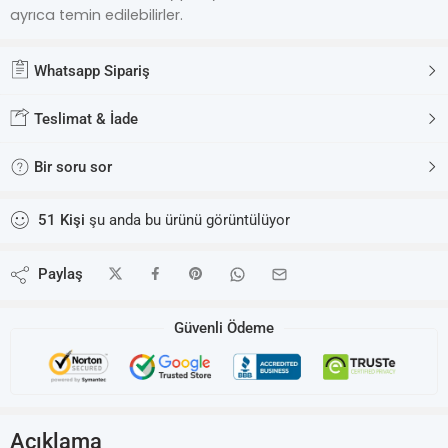
ayrıca temin edilebilirler.
Whatsapp Sipariş
Teslimat & İade
Bir soru sor
51
Kişi
şu anda bu ürünü görüntülüyor
Paylaş
Güvenli Ödeme
Açıklama