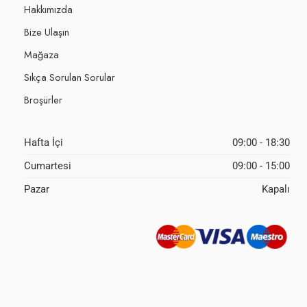
Hakkımızda
Bize Ulaşın
Mağaza
Sıkça Sorulan Sorular
Broşürler
Hafta İçi
09:00 - 18:30
Cumartesi
09:00 - 15:00
Pazar
Kapalı